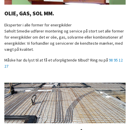
OLIE, GAS, SOL MM.
Eksperter i alle former for energikilder
Søholt Smedie udfører montering og service på stort set alle former
for energikilder om det er olie, gas, solvarme eller kombinationer af
energikilder. Vi forhandler og servicerer de kendteste mærker, med
vægt på kvalitet.
Måske har du lyst til at få et uforpligtende tilbud? Ring nu på
98 95 12
27