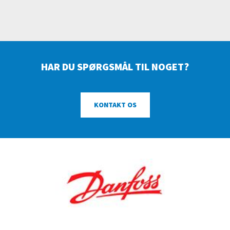
HAR DU SPØRGSMÅL TIL NOGET?
KONTAKT OS